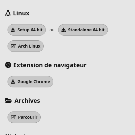
Linux
Setup 64 bit
ou
Standalone 64 bit
Arch Linux
Extension de navigateur
Google Chrome
Archives
Parcourir